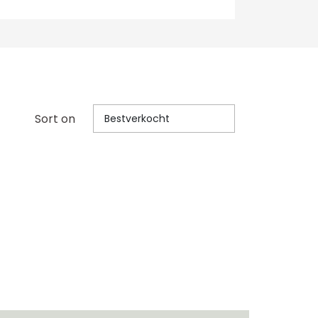
Sort on
Bestverkocht