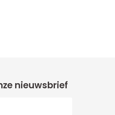
ze nieuwsbrief