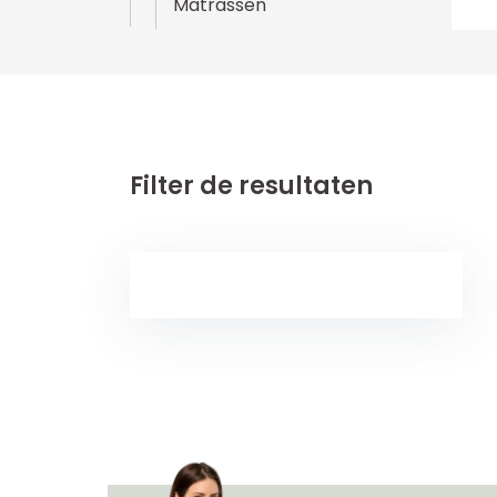
Matrassen
Filter de resultaten