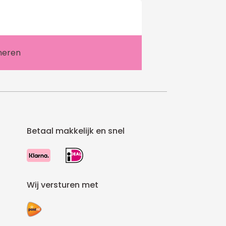
Betaal makkelijk en snel
Wij versturen met