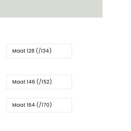
Maat 128 (/134)
Maat 146 (/152)
Maat 164 (/170)