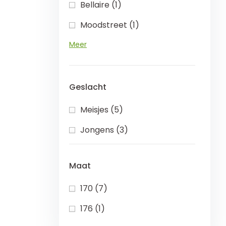
Bellaire (1)
Moodstreet (1)
Meer
Geslacht
Meisjes (5)
Jongens (3)
Maat
170 (7)
176 (1)