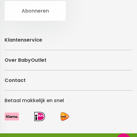
Klantenservice
Over BabyOutlet
Contact
Betaal makkelijk en snel