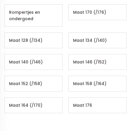
Rompertjes en
Maat 170 (/176)
ondergoed
Maat 128 (/134)
Maat 134 (/140)
Maat 140 (/146)
Maat 146 (/152)
Maat 152 (/158)
Maat 158 (/164)
Maat 164 (/170)
Maat 176