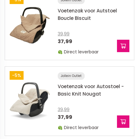
Jollein Outlet
Voetenzak voor Autstoel
Boucle Biscuit
39,99
37,99
Direct leverbaar
-5%
Jollein Outlet
Voetenzak voor Autostoel -
Basic Knit Nougat
39,99
37,99
Direct leverbaar