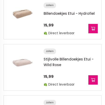
Jollein
Billendoekjes Etui - Hydrofiel
15,99
Direct leverbaar
Jollein
Stijlvolle Billendoekjes Etui -
Wild Rose
15,99
Direct leverbaar
Jollein