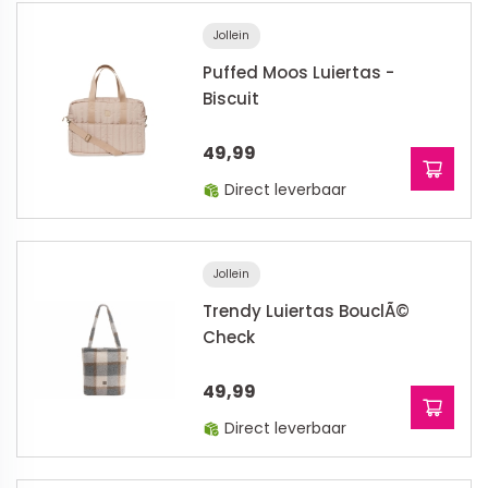
Jollein
Puffed Moos Luiertas -
Biscuit
49,99
Direct leverbaar
Jollein
Trendy Luiertas BouclÃ©
Check
49,99
Direct leverbaar