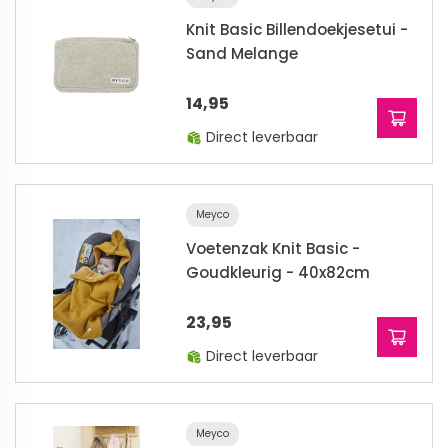
Knit Basic Billendoekjesetui -
Sand Melange
14,95
Direct leverbaar
Meyco
Voetenzak Knit Basic -
Goudkleurig - 40x82cm
23,95
Direct leverbaar
Meyco