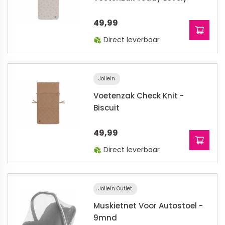
49,99
Direct leverbaar
Jollein
Voetenzak Check Knit -
Biscuit
49,99
Direct leverbaar
Jollein Outlet
Muskietnet Voor Autostoel -
9mnd