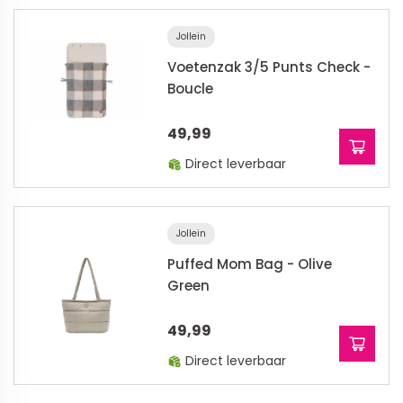
Jollein
Voetenzak 3/5 Punts Check -
Boucle
49,99
Direct leverbaar
Jollein
Puffed Mom Bag - Olive
Green
49,99
Direct leverbaar