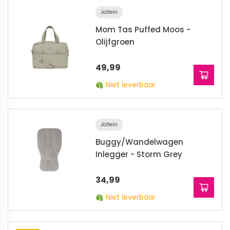
Jollein
Mom Tas Puffed Moos -
Olijfgroen
49,99
Niet leverbaar
Jollein
Buggy/Wandelwagen
Inlegger - Storm Grey
34,99
Niet leverbaar