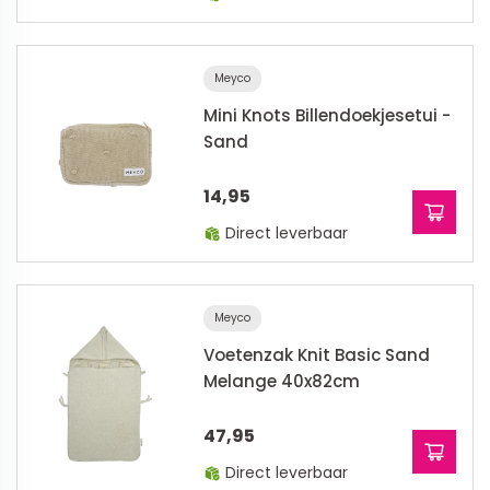
Meyco
Mini Knots Billendoekjesetui -
Sand
14,95
Direct leverbaar
Meyco
Voetenzak Knit Basic Sand
Melange 40x82cm
47,95
Direct leverbaar