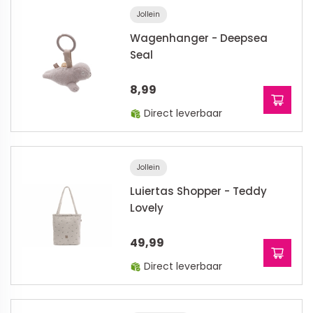
Jollein
Wagenhanger - Deepsea
Seal
8,99
Direct leverbaar
Jollein
Luiertas Shopper - Teddy
Lovely
49,99
Direct leverbaar