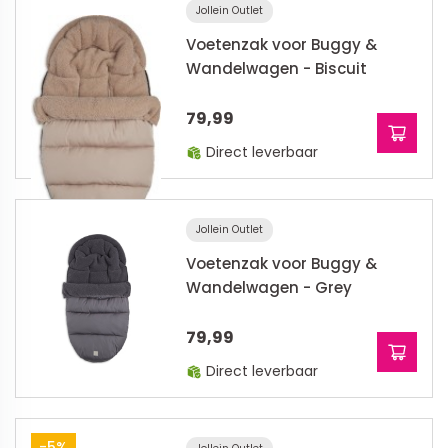
Jollein Outlet
Voetenzak voor Buggy &
Wandelwagen - Biscuit
79,99
Direct leverbaar
Jollein Outlet
Voetenzak voor Buggy &
Wandelwagen - Grey
79,99
Direct leverbaar
-5%