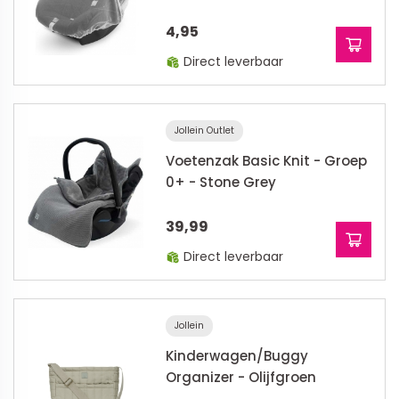
4,95
Direct leverbaar
Jollein Outlet
Voetenzak Basic Knit - Groep
0+ - Stone Grey
39,99
Direct leverbaar
Jollein
Kinderwagen/Buggy
Organizer - Olijfgroen