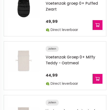
Voetenzak groep 0+ Puffed
Zwart
49,99
Direct leverbaar
Jollein
Voetenzak Groep 0+ Miffy
Teddy - Oatmeal
44,99
Direct leverbaar
Jollein