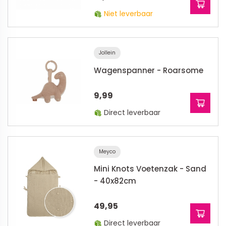
Niet leverbaar
Jollein
Wagenspanner - Roarsome
9,99
Direct leverbaar
Meyco
Mini Knots Voetenzak - Sand
- 40x82cm
49,95
Direct leverbaar