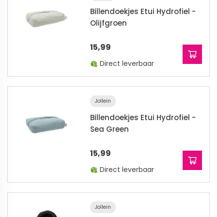
Billendoekjes Etui Hydrofiel -
Olijfgroen
15,99
Direct leverbaar
Jollein
Billendoekjes Etui Hydrofiel -
Sea Green
15,99
Direct leverbaar
Jollein