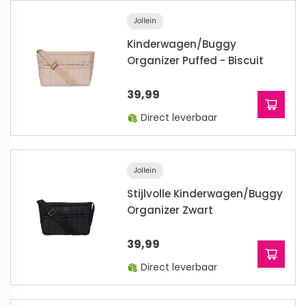
Jollein
Kinderwagen/Buggy
Organizer Puffed - Biscuit
39,99
Direct leverbaar
Jollein
Stijlvolle Kinderwagen/Buggy
Organizer Zwart
39,99
Direct leverbaar