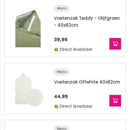
Meyco
Voetenzak Teddy - Olijfgroen
- 40x82cm
39,95
Direct leverbaar
Meyco
Voetenzak Offwhite 40x82cm
44,95
Direct leverbaar
Meyco