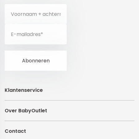
Klantenservice
Over BabyOutlet
Contact