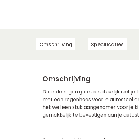
Omschrijving
Specificaties
Omschrijving
Door de regen gaan is natuurlijk niet je
met een regenhoes voor je autostoel gr
het wel een stuk aangenamer voor je ki
gemakkelijk te bevestigen aan je autos