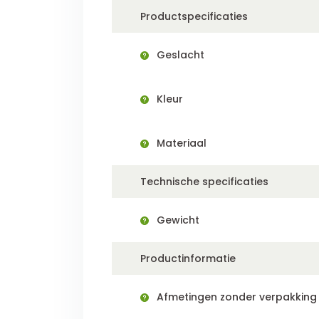
Productspecificaties
Geslacht
Kleur
Materiaal
Technische specificaties
Gewicht
Productinformatie
Afmetingen zonder verpakking (