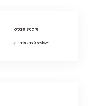
Totale score
Op basis van 0 reviews