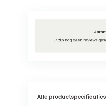
Jamm
Er zijn nog geen reviews ges
Alle productspecificaties