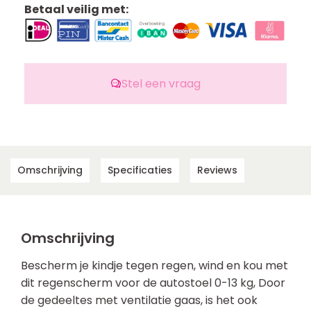
Betaal veilig met:
Stel een vraag
Omschrijving
Specificaties
Reviews
Omschrijving
Bescherm je kindje tegen regen, wind en kou met
dit regenscherm voor de autostoel 0-13 kg, Door
de gedeeltes met ventilatie gaas, is het ook