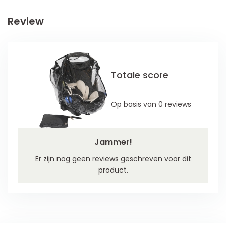
Review
Totale score
Op basis van 0 reviews
Jammer!
Er zijn nog geen reviews geschreven voor dit
product.