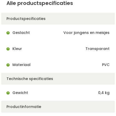
Alle productspecificaties
Productspecificaties
Geslacht
Voor jongens en meisjes
Kleur
Transparant
Materiaal
PVC
Technische specificaties
Gewicht
0,4 kg
Productinformatie