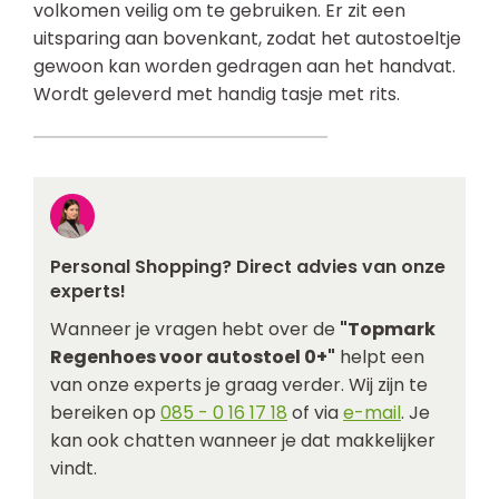
volkomen veilig om te gebruiken. Er zit een
uitsparing aan bovenkant, zodat het autostoeltje
gewoon kan worden gedragen aan het handvat.
Wordt geleverd met handig tasje met rits.
Personal Shopping? Direct advies van onze
experts!
Wanneer je vragen hebt over de
"Topmark
Regenhoes voor autostoel 0+"
helpt een
van onze experts je graag verder. Wij zijn te
bereiken op
085 - 0 16 17 18
of via
e-mail
. Je
kan ook chatten wanneer je dat makkelijker
vindt.