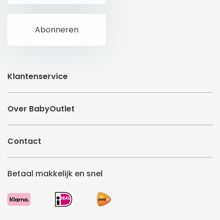
Klantenservice
Over BabyOutlet
Contact
Betaal makkelijk en snel