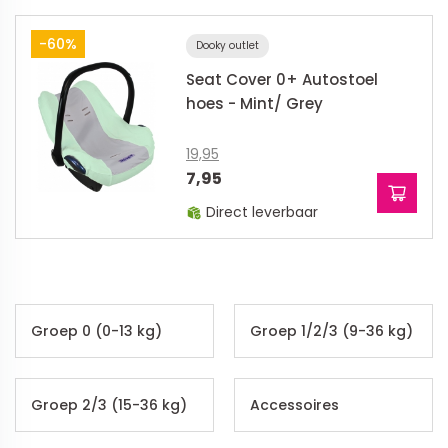
-60%
Dooky outlet
Seat Cover 0+ Autostoel
hoes - Mint/ Grey
19,95
7,95
Direct leverbaar
Groep 0 (0-13 kg)
Groep 1/2/3 (9-36 kg)
Groep 2/3 (15-36 kg)
Accessoires