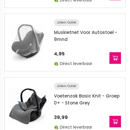
Direct leverbaar
Jollein Outlet
Muskietnet Voor Autostoel -
9mnd
4,95
Direct leverbaar
Jollein Outlet
Voetenzak Basic Knit - Groep
0+ - Stone Grey
39,99
Direct leverbaar