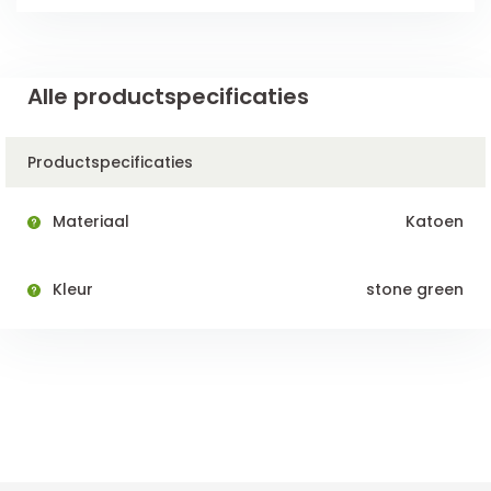
Alle productspecificaties
Productspecificaties
Materiaal
Katoen
Kleur
stone green