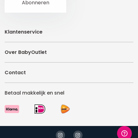
Klantenservice
Over BabyOutlet
Contact
Betaal makkelijk en snel