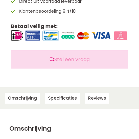
Direct uit voorraad leverbaar
Klantenbeoordeling 9.4/10
Betaal veilig met:
Stel een vraag
Omschrijving
Specificaties
Reviews
Omschrijving