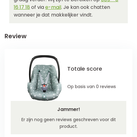
16 17 18
of via
e-mail
. Je kan ook chatten
wanneer je dat makkelijker vindt.
Review
Totale score
Op basis van 0 reviews
Jammer!
Er zijn nog geen reviews geschreven voor dit
product.