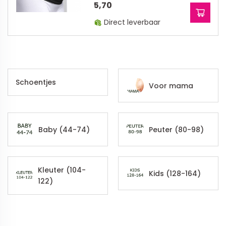
5,70
Direct leverbaar
Schoentjes
Voor mama
Baby (44-74)
Peuter (80-98)
Kleuter (104-
Kids (128-164)
122)