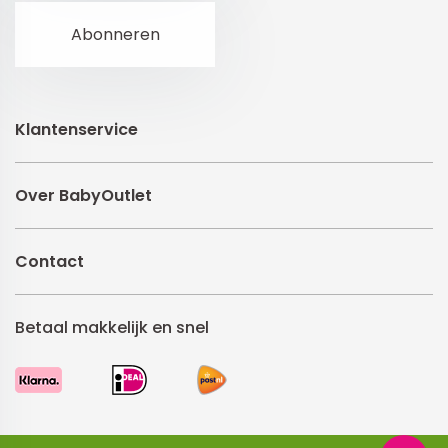
Klantenservice
Over BabyOutlet
Contact
Betaal makkelijk en snel