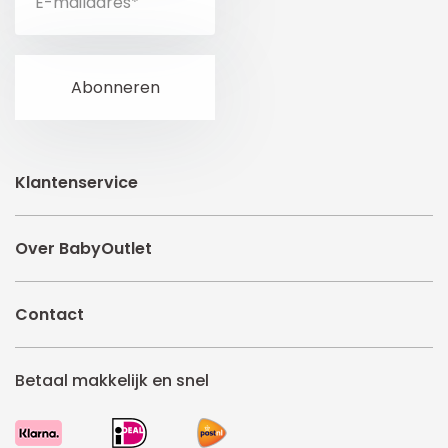
Klantenservice
Over BabyOutlet
Contact
Betaal makkelijk en snel