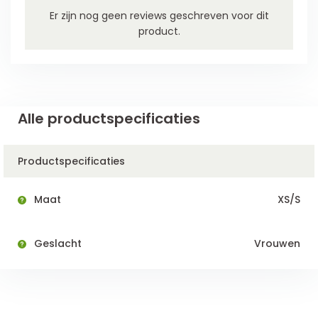
Er zijn nog geen reviews geschreven voor dit
product.
Alle productspecificaties
Productspecificaties
Maat
XS/S
Geslacht
Vrouwen