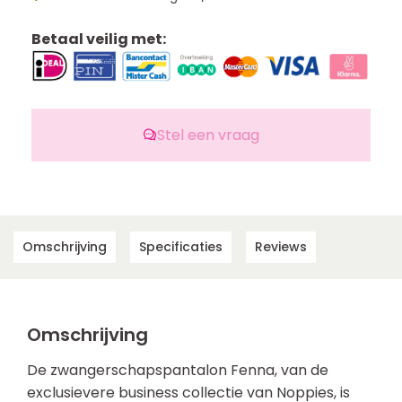
Betaal veilig met:
Stel een vraag
Omschrijving
Specificaties
Reviews
Omschrijving
De zwangerschapspantalon Fenna, van de
exclusievere business collectie van Noppies, is