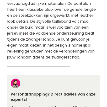
vervaardigd uit rijke materialen. De pantalon
heeft een klassieke plooi over de gehele lengte
en de steekzakken zijn afgewerkt met leather
look details. De stijlvolle tailleband valt mooi
onder de buik, maar is wel voorzien van een
jersey inzet die voldoende ondersteuning biedt
tijdens de zwangerschap. Je kunt gewoon je
eigen maat kiezen, in het design is namelijk al
rekening gehouden met de veranderingen van
jouw lichaam tijdens de zwangerschap.
Personal Shopping? Direct advies van onze
experts!