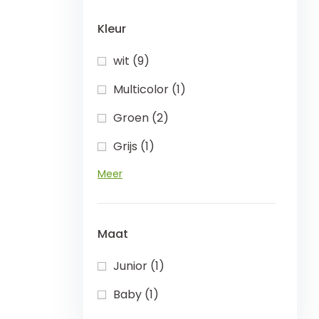
Kleur
wit (9)
Multicolor (1)
Groen (2)
Grijs (1)
Meer
Maat
Junior (1)
Baby (1)