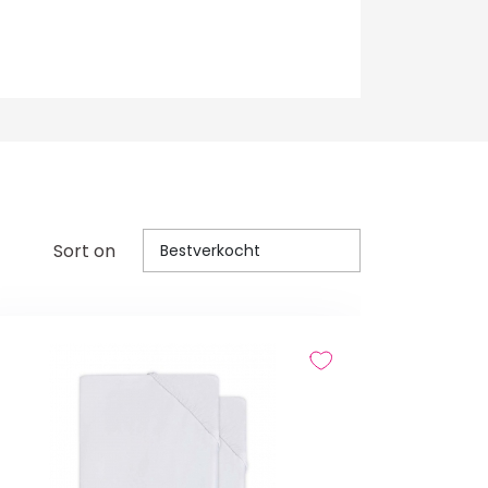
Sort on
Bestverkocht