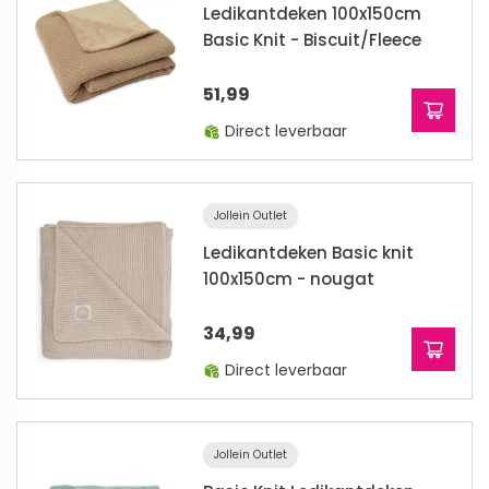
Ledikantdeken 100x150cm
Basic Knit - Biscuit/Fleece
51,99
Direct leverbaar
Jollein Outlet
Ledikantdeken Basic knit
100x150cm - nougat
34,99
Direct leverbaar
Jollein Outlet