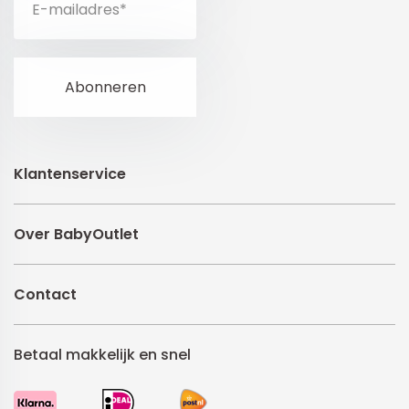
Klantenservice
Over BabyOutlet
Contact
Betaal makkelijk en snel