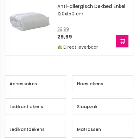
Anti-allergisch Dekbed Enkel
120x150 cm
39,99
29,99
Direct leverbaar
Accessoires
Hoeslakens
Ledikantlakens
Slaapzak
Ledikantdekens
Matrassen