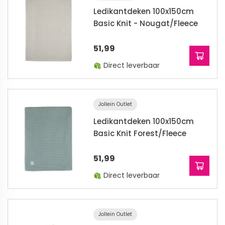
Ledikantdeken 100x150cm
Basic Knit - Nougat/Fleece
51,99
Direct leverbaar
Jollein Outlet
Ledikantdeken 100x150cm
Basic Knit Forest/Fleece
51,99
Direct leverbaar
Jollein Outlet