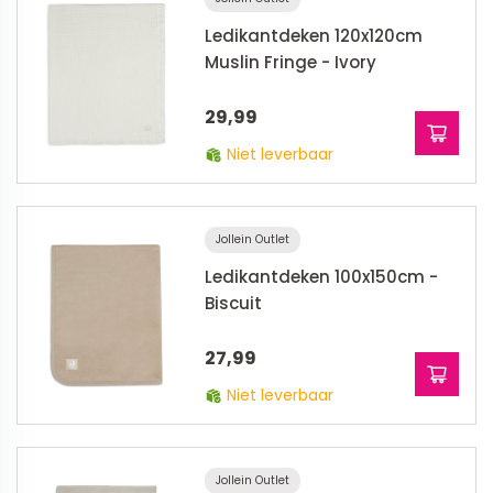
Ledikantdeken 120x120cm
Muslin Fringe - Ivory
29,99
Niet leverbaar
Jollein Outlet
Ledikantdeken 100x150cm -
Biscuit
27,99
Niet leverbaar
Jollein Outlet