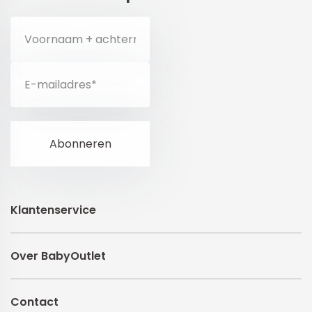
Klantenservice
Over BabyOutlet
Contact