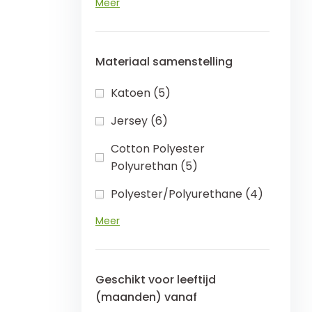
Meer
Materiaal samenstelling
Katoen (5)
Jersey (6)
Cotton Polyester
Polyurethan (5)
Polyester/Polyurethane (4)
Meer
Geschikt voor leeftijd
(maanden) vanaf