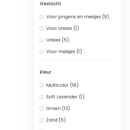
Geslacht
Voor jongens en meisjes (9)
Voor unisex (1)
Unisex (5)
Voor meisjes (1)
Kleur
Multicolor (18)
Soft Lavender (1)
Groen (13)
Zand (5)