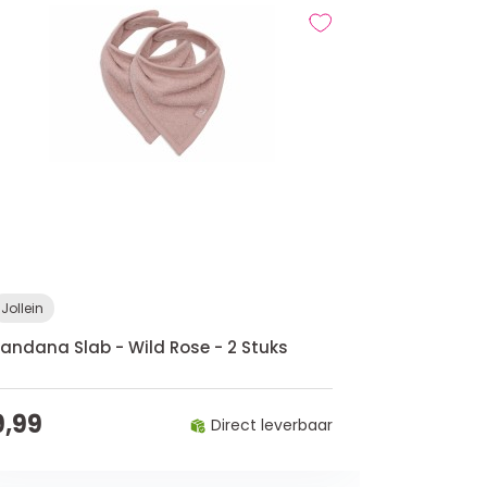
Jollein
andana Slab - Wild Rose - 2 Stuks
9,99
Direct leverbaar