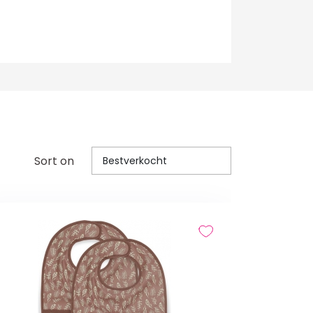
Sort on
Bestverkocht