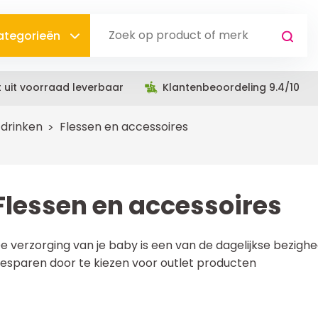
categorieën
t uit voorraad leverbaar
Klantenbeoordeling 9.4/10
 drinken
Flessen en accessoires
Flessen en accessoires
e verzorging van je baby is een van de dagelijkse bezighe
esparen door te kiezen voor outlet producten