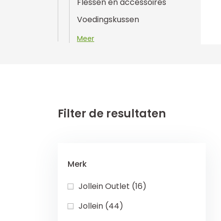
Flessen en accessoires
Voedingskussen
Meer
Filter de resultaten
Merk
Jollein Outlet (16)
Jollein (44)