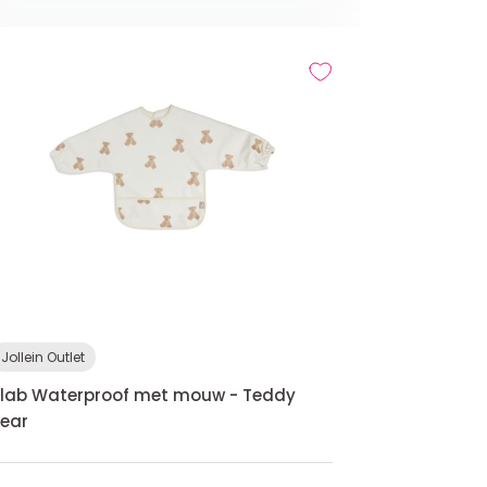
Jollein Outlet
lab Waterproof met mouw - Teddy
ear