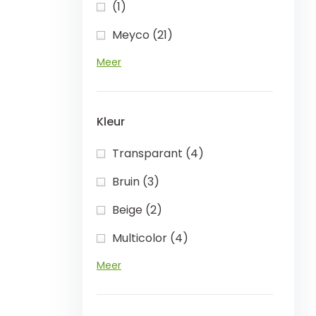
(1)
Meyco (21)
Meer
Kleur
Transparant (4)
Bruin (3)
Beige (2)
Multicolor (4)
Meer