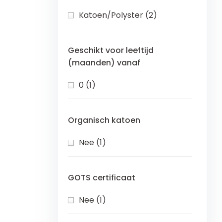
Katoen/Polyster (2)
Geschikt voor leeftijd
(maanden) vanaf
0 (1)
Organisch katoen
Nee (1)
GOTS certificaat
Nee (1)