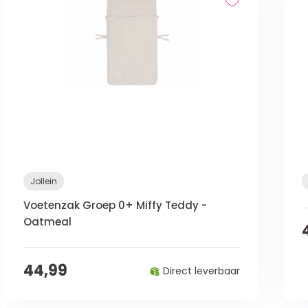
Jollein
Voetenzak Groep 0+ Miffy Teddy -
Oatmeal
44,99
Direct leverbaar