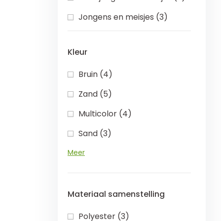
Jongens en meisjes (3)
Kleur
Bruin (4)
Zand (5)
Multicolor (4)
Sand (3)
Meer
Materiaal samenstelling
Polyester (3)