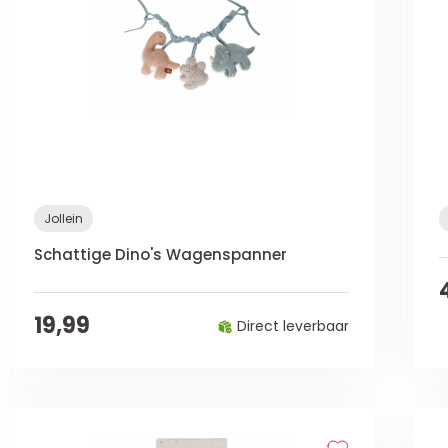
Jollein
Schattige Dino's Wagenspanner
19,99
Direct leverbaar