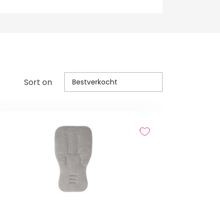
Sort on
Bestverkocht