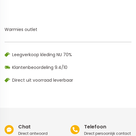
Warmies outlet
Leegverkoop kleding NU 70%
Klantenbeoordeling 9.4/10
Direct uit voorraad leverbaar
Chat
Telefoon
Direct antwoord
Direct persoonlijk contact