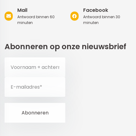
Mail
Facebook
Antwoord binnen 60
Antwoord binnen 30
minuten
minuten
Abonneren op onze nieuwsbrief