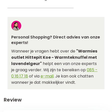
Personal Shopping? Direct advies van onze
experts!
Wanneer je vragen hebt over de
"Warmies
outlet Hittepit Koe - Warmteknuffel met
lavendelgeur"
helpt een van onze experts
je graag verder. Wij zijn te bereiken op
085 -
0 16 17 18
of via
e-mail
. Je kan ook chatten
wanneer je dat makkelijker vindt.
Review