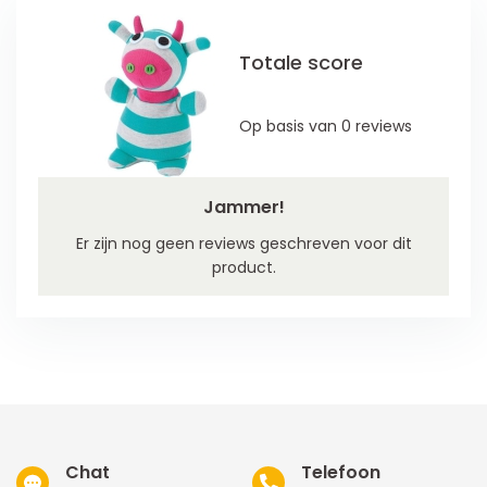
Totale score
Op basis van 0 reviews
Jammer!
Er zijn nog geen reviews geschreven voor dit
product.
Chat
Telefoon