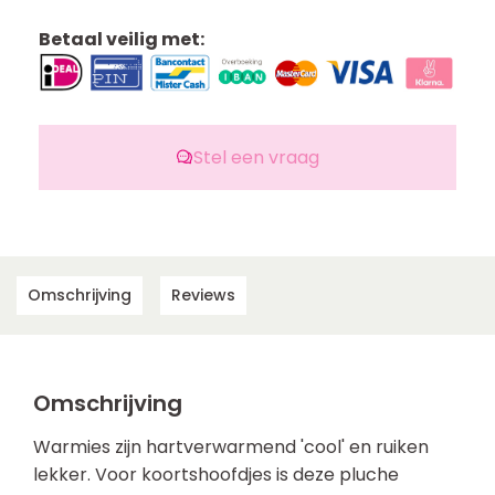
Betaal veilig met:
Stel een vraag
Omschrijving
Reviews
Omschrijving
Warmies zijn hartverwarmend 'cool' en ruiken
lekker. Voor koortshoofdjes is deze pluche