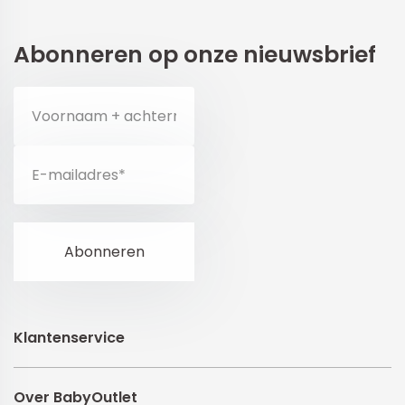
Abonneren op onze nieuwsbrief
Klantenservice
Over BabyOutlet