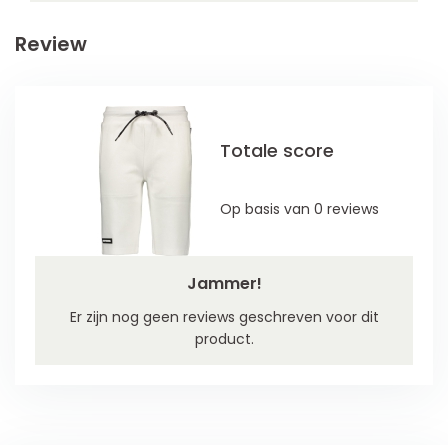
Review
Totale score
Op basis van 0 reviews
Jammer!
Er zijn nog geen reviews geschreven voor dit
product.