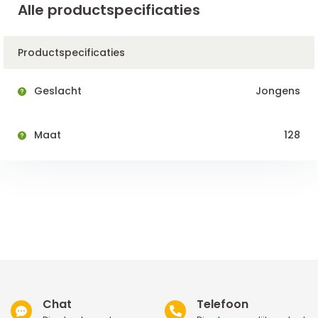
Alle productspecificaties
Productspecificaties
Geslacht
Jongens
Maat
128
Chat
Telefoon