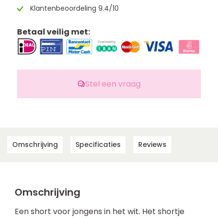
Klantenbeoordeling 9.4/10
Betaal veilig met:
Stel een vraag
Omschrijving
Specificaties
Reviews
Omschrijving
Een short voor jongens in het wit. Het shortje