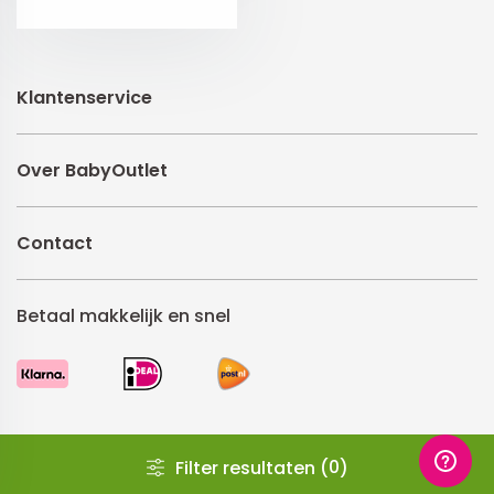
Klantenservice
Over BabyOutlet
Contact
Betaal makkelijk en snel
0
Filter resultaten (
)