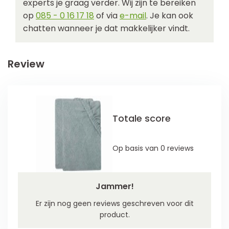
experts je graag verder. Wij zijn te bereiken
op
085 - 0 16 17 18
of via
e-mail
. Je kan ook
chatten wanneer je dat makkelijker vindt.
Review
Totale score
Op basis van 0 reviews
Jammer!
Er zijn nog geen reviews geschreven voor dit
product.