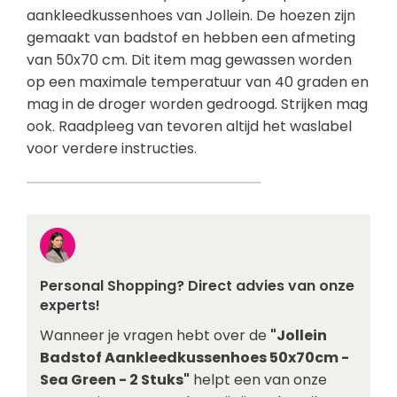
aankleedkussenhoes van Jollein. De hoezen zijn
gemaakt van badstof en hebben een afmeting
van 50x70 cm. Dit item mag gewassen worden
op een maximale temperatuur van 40 graden en
mag in de droger worden gedroogd. Strijken mag
ook. Raadpleeg van tevoren altijd het waslabel
voor verdere instructies.
Personal Shopping? Direct advies van onze
experts!
Wanneer je vragen hebt over de
"Jollein
Badstof Aankleedkussenhoes 50x70cm -
Sea Green - 2 Stuks"
helpt een van onze