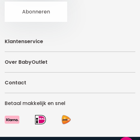
Klantenservice
Over BabyOutlet
Contact
Betaal makkelijk en snel