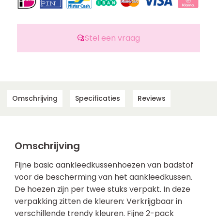
Stel een vraag
Omschrijving
Specificaties
Reviews
Omschrijving
Fijne basic aankleedkussenhoezen van badstof
voor de bescherming van het aankleedkussen.
De hoezen zijn per twee stuks verpakt. In deze
verpakking zitten de kleuren: Verkrijgbaar in
verschillende trendy kleuren. Fijne 2-pack