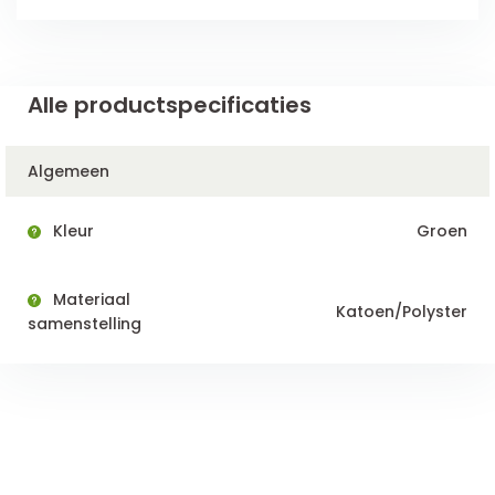
Alle productspecificaties
Algemeen
Kleur
Groen
Materiaal
Katoen/Polyster
samenstelling