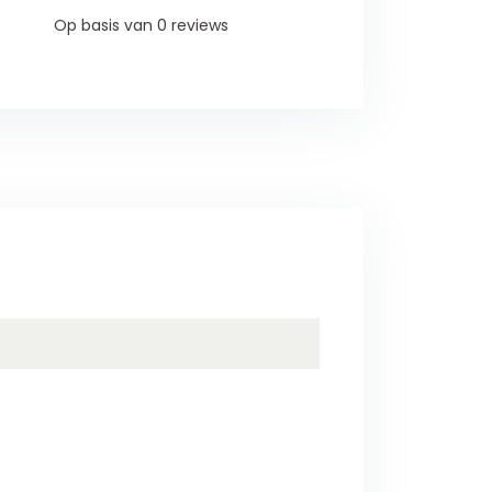
Op basis van 0 reviews