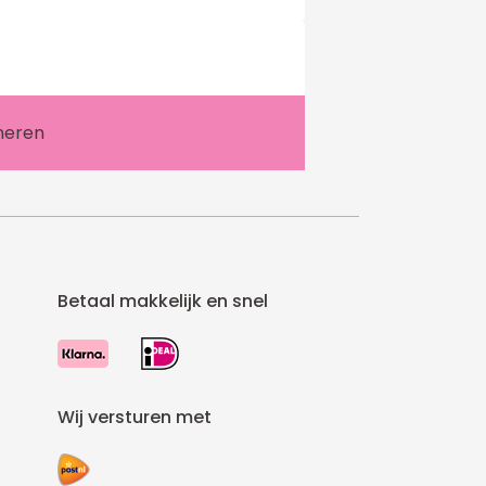
Betaal makkelijk en snel
Wij versturen met