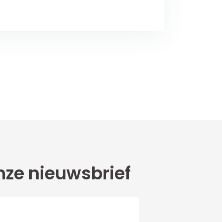
ze nieuwsbrief