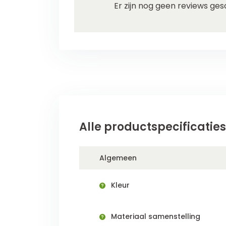
Er zijn nog geen reviews ges
Alle productspecificaties
Algemeen
Kleur
Materiaal samenstelling