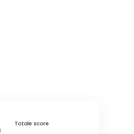
Totale score