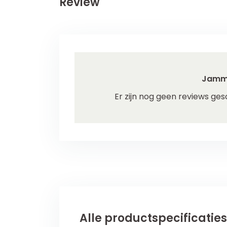
Review
Jamm
Er zijn nog geen reviews ges
Alle productspecificaties