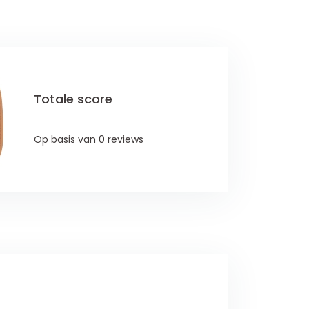
Totale score
Op basis van 0 reviews