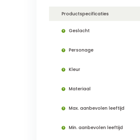
Productspecificaties
Geslacht
Personage
Kleur
Materiaal
Max. aanbevolen leeftijd
Min. aanbevolen leeftijd