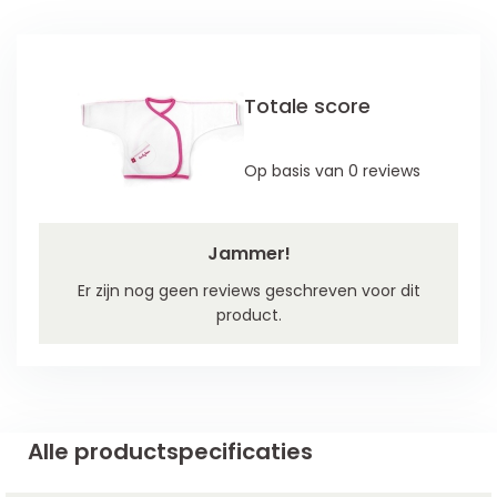
Totale score
Op basis van 0 reviews
Jammer!
Er zijn nog geen reviews geschreven voor dit
product.
Alle productspecificaties