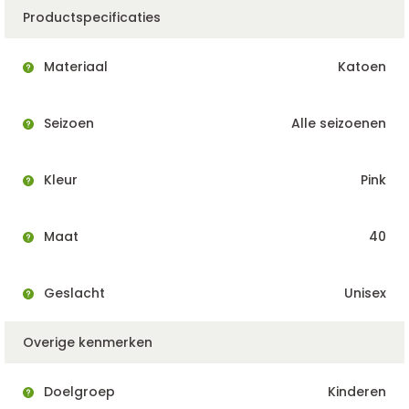
Productspecificaties
Materiaal
Katoen
Seizoen
Alle seizoenen
Kleur
Pink
Maat
40
Geslacht
Unisex
Overige kenmerken
Doelgroep
Kinderen