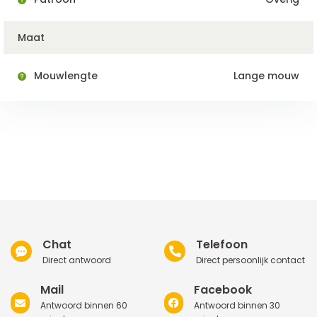
Maat
Mouwlengte
Lange mouw
Chat
Telefoon
Direct antwoord
Direct persoonlijk contact
Mail
Facebook
Antwoord binnen 60
Antwoord binnen 30