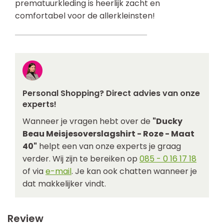
prematuurkleding is heerlijk zacht en
comfortabel voor de allerkleinsten!
Personal Shopping? Direct advies van onze
experts!
Wanneer je vragen hebt over de
"Ducky
Beau Meisjesoverslagshirt - Roze - Maat
40"
helpt een van onze experts je graag
verder. Wij zijn te bereiken op
085 - 0 16 17 18
of via
e-mail
. Je kan ook chatten wanneer je
dat makkelijker vindt.
Review