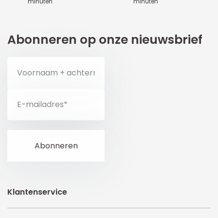
minuten
minuten
Abonneren op onze nieuwsbrief
Klantenservice