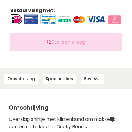
Betaal veilig met:
Stel een vraag
Omschrijving
Specificaties
Reviews
Omschrijving
Overslag shirtje met klittenband om makkelijk
aan en uit te kleden. Ducky Beau's