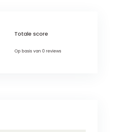
Totale score
Op basis van 0 reviews