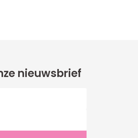
ze nieuwsbrief