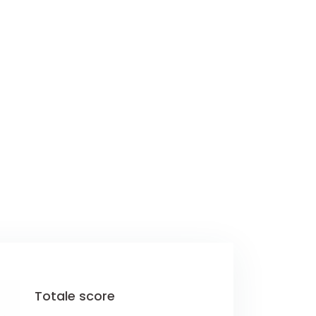
Totale score