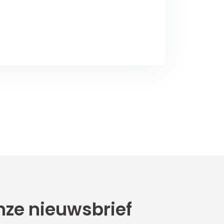
ze nieuwsbrief