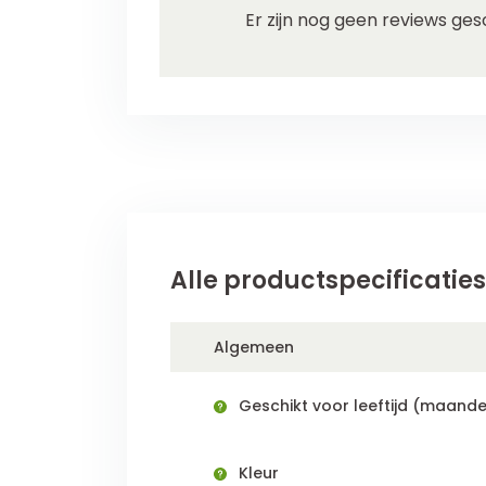
Er zijn nog geen reviews ges
Alle productspecificaties
Algemeen
Geschikt voor leeftijd (maande
Kleur