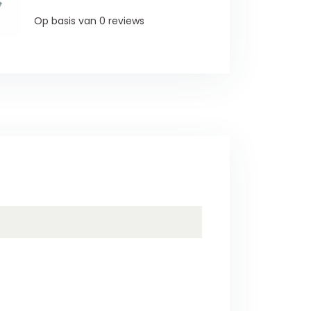
Op basis van 0 reviews