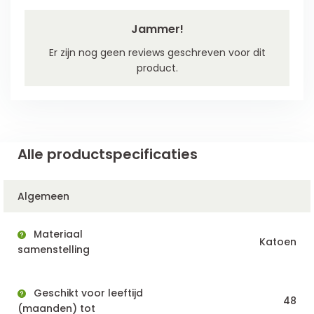
Jammer!
Er zijn nog geen reviews geschreven voor dit
product.
Alle productspecificaties
Algemeen
Materiaal
Katoen
samenstelling
Geschikt voor leeftijd
48
(maanden) tot