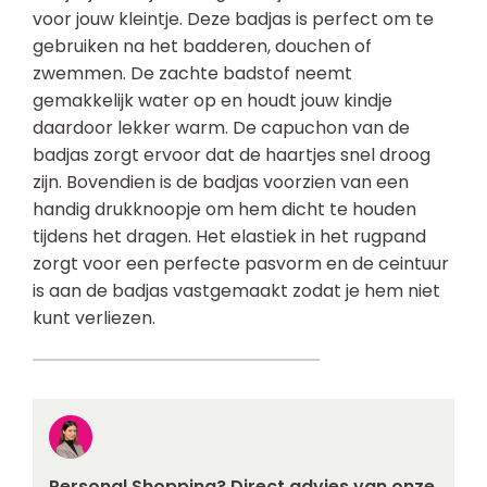
voor jouw kleintje. Deze badjas is perfect om te
gebruiken na het badderen, douchen of
zwemmen. De zachte badstof neemt
gemakkelijk water op en houdt jouw kindje
daardoor lekker warm. De capuchon van de
badjas zorgt ervoor dat de haartjes snel droog
zijn. Bovendien is de badjas voorzien van een
handig drukknoopje om hem dicht te houden
tijdens het dragen. Het elastiek in het rugpand
zorgt voor een perfecte pasvorm en de ceintuur
is aan de badjas vastgemaakt zodat je hem niet
kunt verliezen.
Personal Shopping? Direct advies van onze