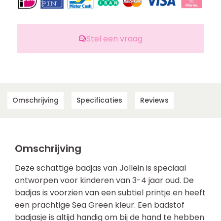
Stel een vraag
Omschrijving
Specificaties
Reviews
Omschrijving
Deze schattige badjas van Jollein is speciaal
ontworpen voor kinderen van 3-4 jaar oud. De
badjas is voorzien van een subtiel printje en heeft
een prachtige Sea Green kleur. Een badstof
badjasje is altijd handig om bij de hand te hebben