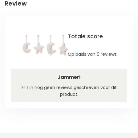
Review
Totale score
Op basis van 0 reviews
Jammer!
Er zijn nog geen reviews geschreven voor dit
product.