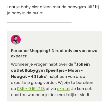
Laat je baby niet alleen met de babygym. Blijf bij
je baby in de buurt.
Personal Shopping? Direct advies van onze
experts!
Wanneer je vragen hebt over de
"Jollein
outlet Babygym Speeltjes - Moon -
Nougat - 4 Stuks"
helpt een van onze
experts je graag verder. Wij zijn te bereiken
op
085 - 0 16 17 18
of via
e-mail
. Je kan ook
chatten wanneer je dat makkelijker vindt.