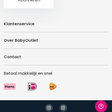
Klantenservice
Over BabyOutlet
Contact
Betaal makkelijk en snel