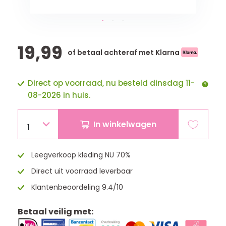
19,99
of betaal achteraf met Klarna
Direct op voorraad, nu besteld dinsdag 11-
08-2026 in huis.
In winkelwagen
1
Leegverkoop kleding NU 70%
Direct uit voorraad leverbaar
Klantenbeoordeling 9.4/10
Betaal veilig met: