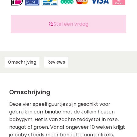
Stel een vraag
Omschrijving
Reviews
Omschrijving
Deze vier speelfiguurtjes zijn geschikt voor
gebruik in combinatie met de Jollein houten
babygym. Het is van zachte teddystof in roze,
nougat of groen. Vanaf ongeveer 10 weken krijgt
je baby steeds meer behoefte aan prikkels,