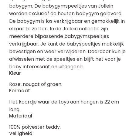
babygym. De babygymspeeltjes van Jollein
worden exclusief de houten babygym geleverd.
De babygym is los verkrijgbaar en gemakkelijk in
elkaar te zetten. In de Jollein collectie zijn
meerdere bijpassende babygymspeeltjes
verkrijgbaar. Je kunt de babyspeeltjes makkelijk
bevestigen en weer verwijderen. Daardoor kun je
afwisselen met de speeltjes en blijft het voor je
baby interessant en uitdagend.
Kleur
Roze, nougat of groen.
Formaat
Het koordje waar de toys aan hangen is 22 cm
lang.
Materiaal
100% polyester teddy.
Veiligheid