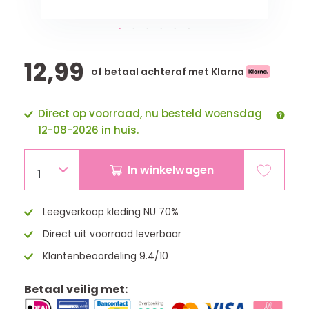
12,99
of betaal achteraf met Klarna
Direct op voorraad, nu besteld woensdag
12-08-2026 in huis.
In winkelwagen
1
Leegverkoop kleding NU 70%
Direct uit voorraad leverbaar
Klantenbeoordeling 9.4/10
Betaal veilig met: