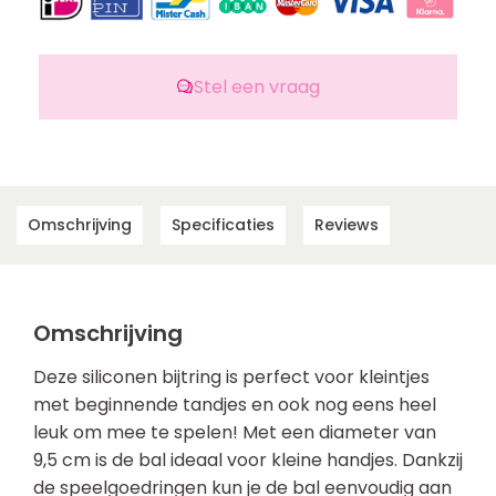
Stel een vraag
Omschrijving
Specificaties
Reviews
Omschrijving
Deze siliconen bijtring is perfect voor kleintjes
met beginnende tandjes en ook nog eens heel
leuk om mee te spelen! Met een diameter van
9,5 cm is de bal ideaal voor kleine handjes. Dankzij
de speelgoedringen kun je de bal eenvoudig aan