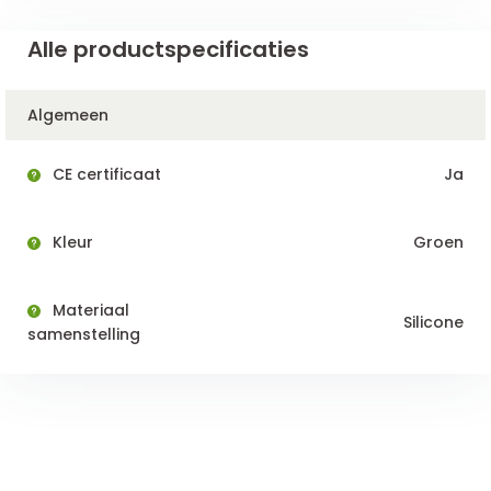
Alle productspecificaties
Algemeen
CE certificaat
Ja
Kleur
Groen
Materiaal
Silicone
samenstelling