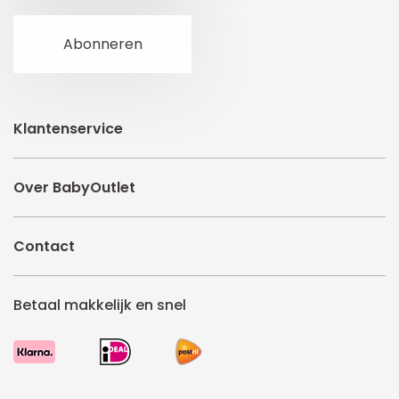
Klantenservice
Over BabyOutlet
Contact
Betaal makkelijk en snel