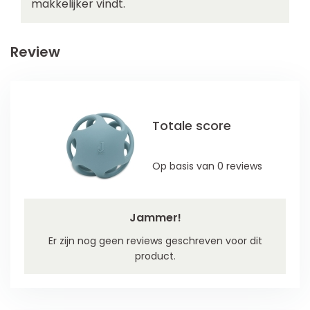
makkelijker vindt.
Review
Totale score
Op basis van 0 reviews
Jammer!
Er zijn nog geen reviews geschreven voor dit
product.