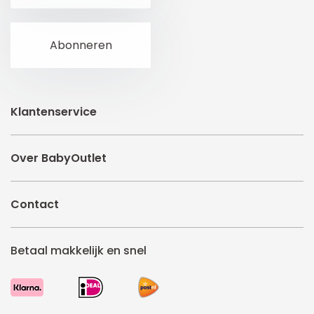
Klantenservice
Over BabyOutlet
Contact
Betaal makkelijk en snel