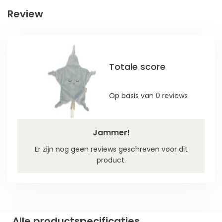
Review
Totale score
Op basis van 0 reviews
Jammer!
Er zijn nog geen reviews geschreven voor dit
product.
Alle productspecificaties