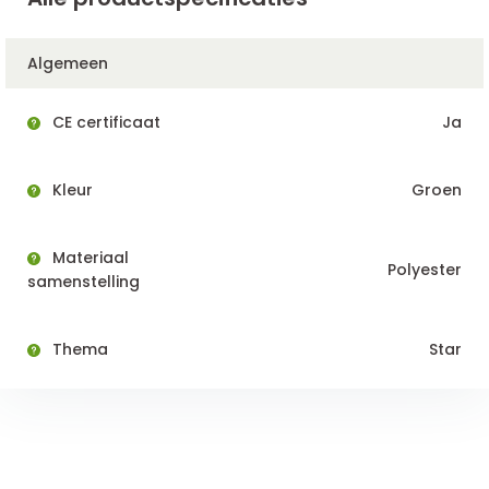
Algemeen
CE certificaat
Ja
Kleur
Groen
Materiaal
Polyester
samenstelling
Thema
Star