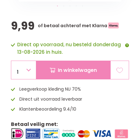
9,99
of betaal achteraf met Klarna
Direct op voorraad, nu besteld donderdag
13-08-2026 in huis.
In winkelwagen
1
Leegverkoop kleding NU 70%
Direct uit voorraad leverbaar
Klantenbeoordeling 9.4/10
Betaal veilig met: