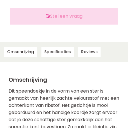
Stel een vraag
Omschrijving
Specificaties
Reviews
Omschrijving
Dit speendoekje in de vorm van een ster is
gemaakt van heerlijk zachte veloursstof met een
achterkant van ribstof. Het gezichtje is mooi
geborduurd en het handige koordje zorgt ervoor
dat je deze schattige ster gemakkelijk aan het
speentje kunt bevestigen. Zo raakt je kleintje zijn