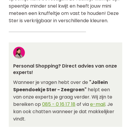
speentje minder snel kwijt en heeft jouw mini
meteen een knuffeltje om vast te houden! Deze
Ster is verkrijgbaar in verschillende kleuren.
Personal Shopping? Direct advies van onze
experts!
Wanneer je vragen hebt over de
"Jollein
Speendoekje Ster - Zeegroen"
helpt een
van onze experts je graag verder. Wij zijn te
bereiken op
085 - 0 16 17 18
of via
e-mail
. Je
kan ook chatten wanneer je dat makkelijker
vindt.