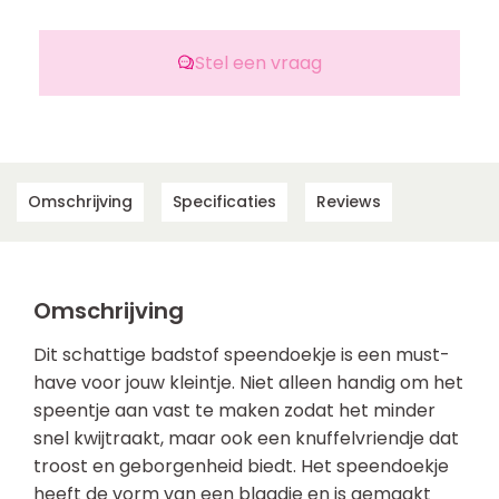
Stel een vraag
Omschrijving
Specificaties
Reviews
Omschrijving
Dit schattige badstof speendoekje is een must-
have voor jouw kleintje. Niet alleen handig om het
speentje aan vast te maken zodat het minder
snel kwijtraakt, maar ook een knuffelvriendje dat
troost en geborgenheid biedt. Het speendoekje
heeft de vorm van een blaadje en is gemaakt