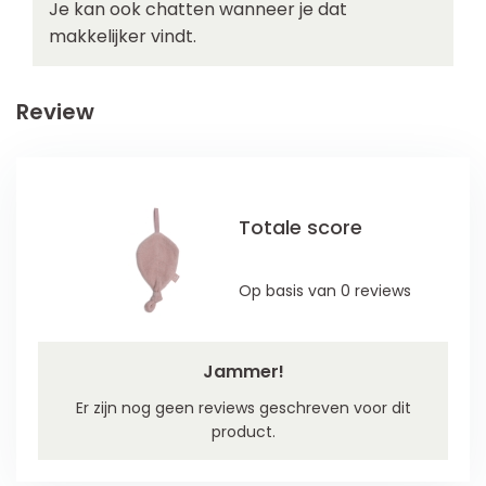
Je kan ook chatten wanneer je dat
makkelijker vindt.
Review
Totale score
Op basis van 0 reviews
Jammer!
Er zijn nog geen reviews geschreven voor dit
product.