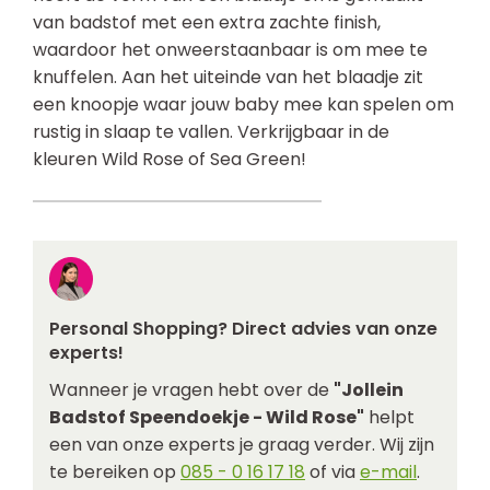
van badstof met een extra zachte finish,
waardoor het onweerstaanbaar is om mee te
knuffelen. Aan het uiteinde van het blaadje zit
een knoopje waar jouw baby mee kan spelen om
rustig in slaap te vallen. Verkrijgbaar in de
kleuren Wild Rose of Sea Green!
Personal Shopping? Direct advies van onze
experts!
Wanneer je vragen hebt over de
"Jollein
Badstof Speendoekje - Wild Rose"
helpt
een van onze experts je graag verder. Wij zijn
te bereiken op
085 - 0 16 17 18
of via
e-mail
.