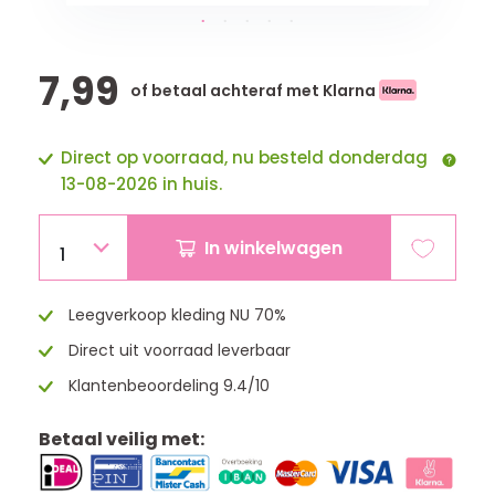
7,99
of betaal achteraf met Klarna
Direct op voorraad, nu besteld donderdag
13-08-2026 in huis.
In winkelwagen
1
Leegverkoop kleding NU 70%
Direct uit voorraad leverbaar
Klantenbeoordeling 9.4/10
Betaal veilig met: