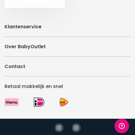
Klantenservice
Over BabyOutlet
Contact
Betaal makkelijk en snel