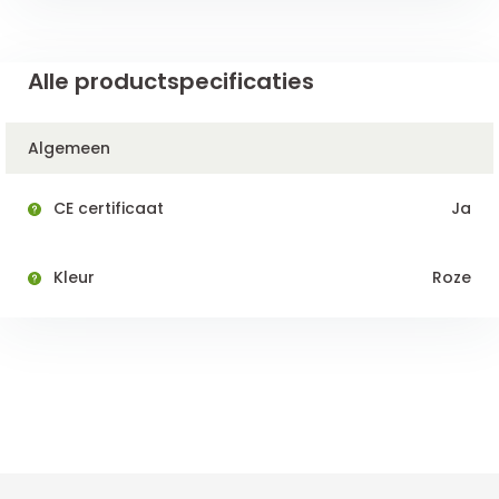
Alle productspecificaties
Algemeen
CE certificaat
Ja
Kleur
Roze