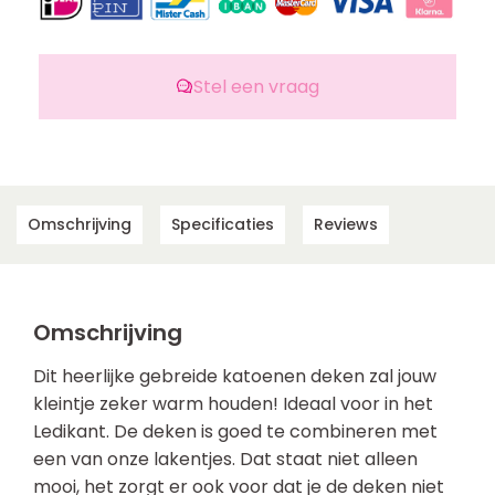
Stel een vraag
Omschrijving
Specificaties
Reviews
Omschrijving
Dit heerlijke gebreide katoenen deken zal jouw
kleintje zeker warm houden! Ideaal voor in het
Ledikant. De deken is goed te combineren met
een van onze lakentjes. Dat staat niet alleen
mooi, het zorgt er ook voor dat je de deken niet