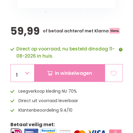
59,99
of betaal achteraf met Klarna
Direct op voorraad, nu besteld dinsdag 11-
08-2026 in huis.
In winkelwagen
1
Leegverkoop kleding NU 70%
Direct uit voorraad leverbaar
Klantenbeoordeling 9.4/10
Betaal veilig met: