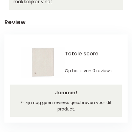
makkelijker vindt.
Review
Totale score
Op basis van 0 reviews
Jammer!
Er zijn nog geen reviews geschreven voor dit
product.