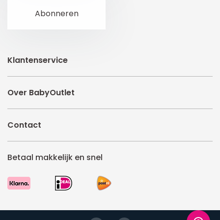
Klantenservice
Over BabyOutlet
Contact
Betaal makkelijk en snel