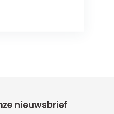
ze nieuwsbrief