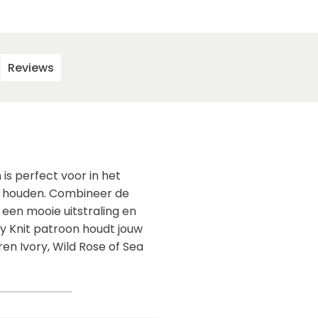
Reviews
is perfect voor in het
rm houden. Combineer de
een mooie uitstraling en
y Knit patroon houdt jouw
ren Ivory, Wild Rose of Sea