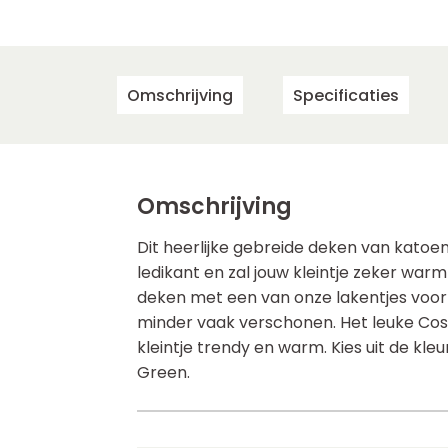
Omschrijving
Specificaties
Omschrijving
Dit heerlijke gebreide deken van katoen 
ledikant en zal jouw kleintje zeker wa
deken met een van onze lakentjes voor 
minder vaak verschonen. Het leuke Cos
kleintje trendy en warm. Kies uit de kleu
Green.