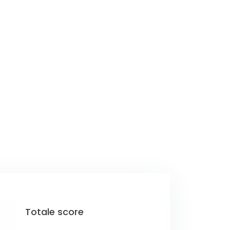
Totale score