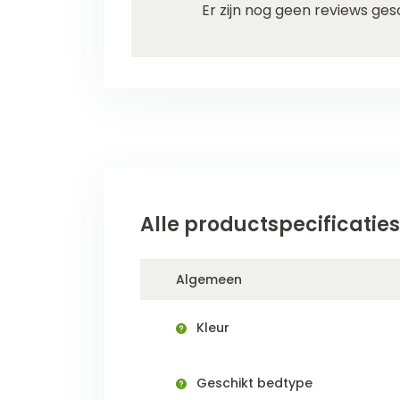
Er zijn nog geen reviews ges
Alle productspecificaties
Algemeen
Kleur
Geschikt bedtype