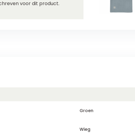
chreven voor dit product.
Groen
Wieg