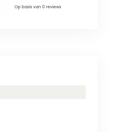
Op basis van 0 reviews