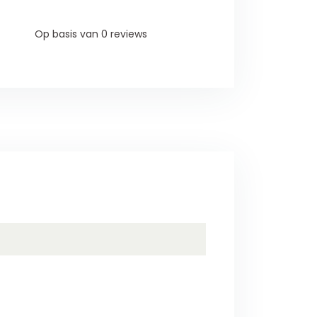
Op basis van 0 reviews