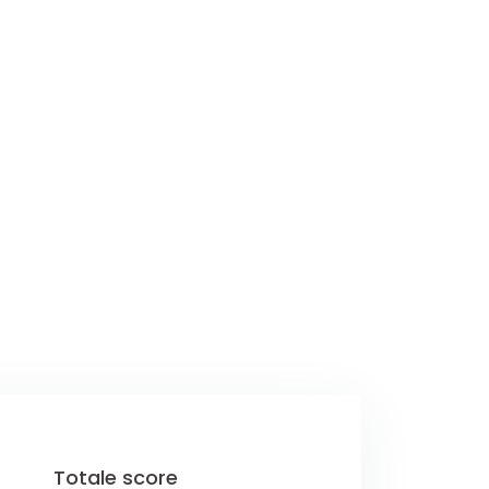
Totale score