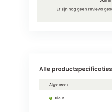
Jamm
Er zijn nog geen reviews ges
Alle productspecificaties
Algemeen
Kleur