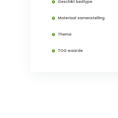
Geschikt bedtype
Materiaal samenstelling
Thema
TOG waarde