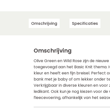
Omschrijving
Specificaties
Omschrijving
Olive Green en Wild Rose zijn de nieuwe
toegevoegd aan het Basic Knit thema. He
kleur en heeft een fijn breisel. Perfec
bank met je baby of om lekker onder te 
Verkrijgbaar in diverse kleuren en voor 
ledikant. Ook kun je nog kiezen voor de
fleecevoering, afhankelijk van het seizo