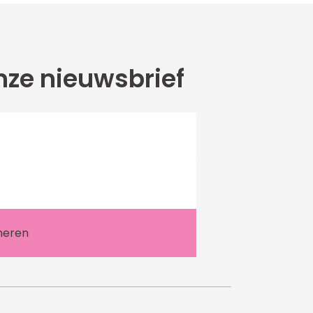
ze nieuwsbrief