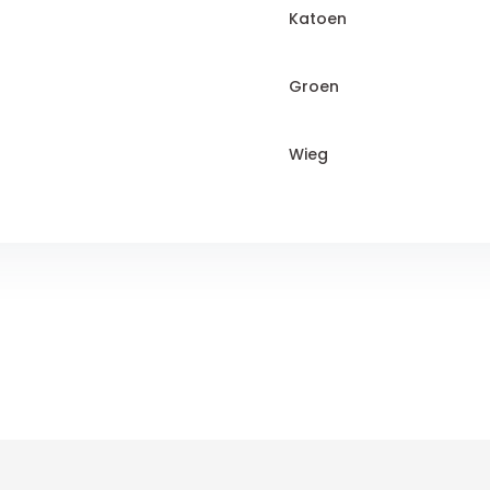
Katoen
Groen
Wieg