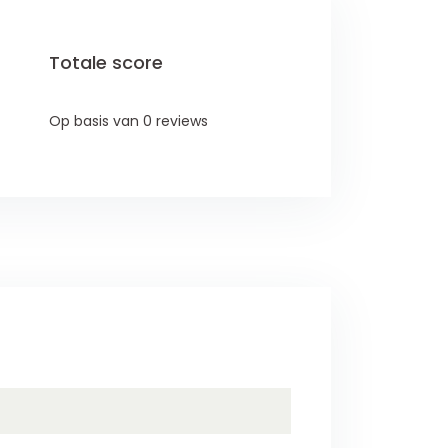
Totale score
Op basis van 0 reviews