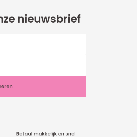
ze nieuwsbrief
Betaal makkelijk en snel