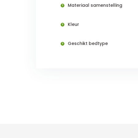
Materiaal samenstelling
Kleur
Geschikt bedtype