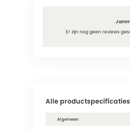
Jamm
Er zijn nog geen reviews ges
Alle productspecificaties
Algemeen