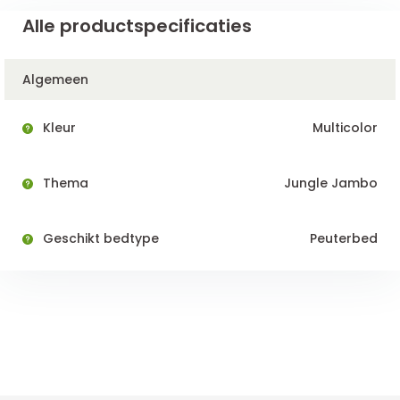
Alle productspecificaties
Algemeen
Kleur
Multicolor
Thema
Jungle Jambo
Geschikt bedtype
Peuterbed