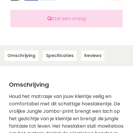
Stel een vraag
Omschrijving
Specificaties
Reviews
Omschrijving
Houd het matrasje van jouw kleintje veilig en
comfortabel met dit schattige hoeslakentje. De
vrolijke Jungle Jambo-print brengt een lach op
het gezichtje van je kleintje en brengt de jungle
fantasie tot leven. Het hoeslaken sluit moeiteloos