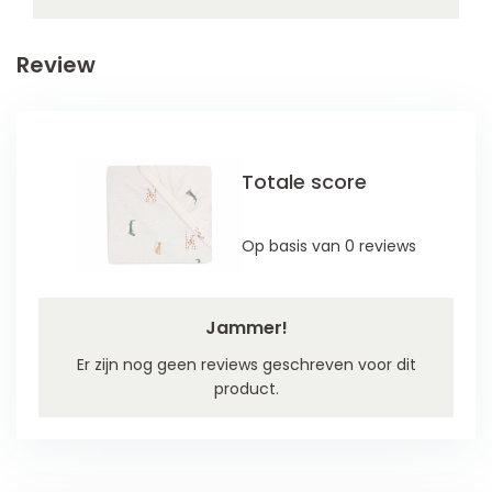
Review
Totale score
Op basis van 0 reviews
Jammer!
Er zijn nog geen reviews geschreven voor dit
product.