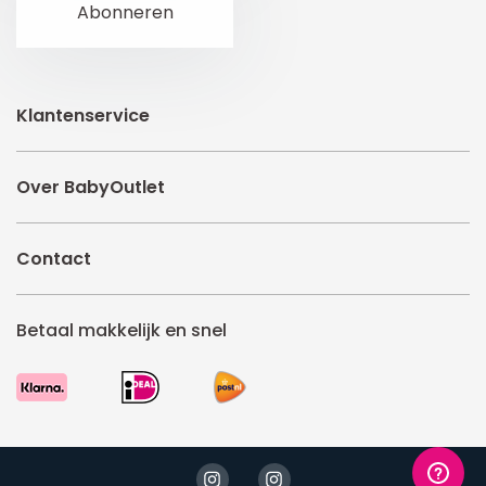
Klantenservice
Over BabyOutlet
Contact
Betaal makkelijk en snel