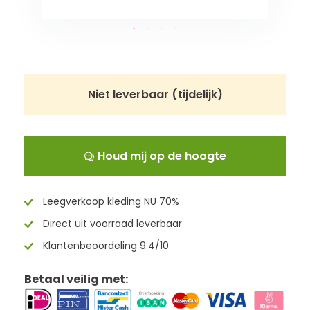
Niet leverbaar (tijdelijk)
Houd mij op de hoogte
Leegverkoop kleding NU 70%
Direct uit voorraad leverbaar
Klantenbeoordeling 9.4/10
Betaal veilig met: