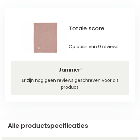
Totale score
Op basis van 0 reviews
Jammer!
Er zijn nog geen reviews geschreven voor dit
product.
Alle productspecificaties