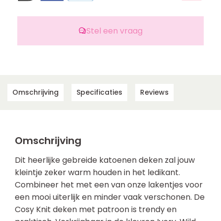
Stel een vraag
Omschrijving
Specificaties
Reviews
Omschrijving
Dit heerlijke gebreide katoenen deken zal jouw
kleintje zeker warm houden in het ledikant.
Combineer het met een van onze lakentjes voor
een mooi uiterlijk en minder vaak verschonen. De
Cosy Knit deken met patroon is trendy en