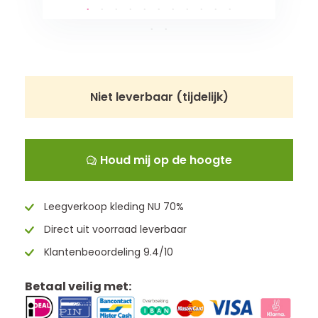
Niet leverbaar (tijdelijk)
Houd mij op de hoogte
Leegverkoop kleding NU 70%
Direct uit voorraad leverbaar
Klantenbeoordeling 9.4/10
Betaal veilig met: