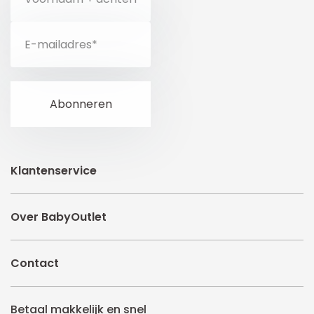
Klantenservice
Over BabyOutlet
Contact
Betaal makkelijk en snel