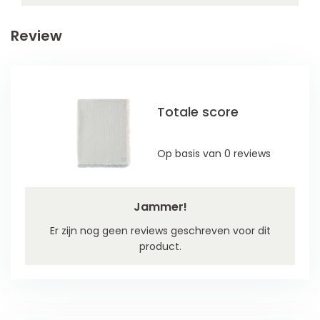
Review
Totale score
Op basis van 0 reviews
Jammer!
Er zijn nog geen reviews geschreven voor dit
product.