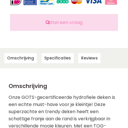
Stel een vraag
Omschrijving
Specificaties
Reviews
Omschrijving
Onze GOTS-gecertificeerde hydrofiele deken is
een echte must-have voor je kleintje! Deze
superzachte en trendy deken heeft een
schattige franje aan de rand is verkrijgbaar in
verschillende mooie kleuren. Met een TOG-