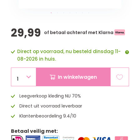
29,99
of betaal achteraf met Klarna
Direct op voorraad, nu besteld dinsdag 11-
08-2026 in huis.
In winkelwagen
1
Leegverkoop kleding NU 70%
Direct uit voorraad leverbaar
Klantenbeoordeling 9.4/10
Betaal veilig met: