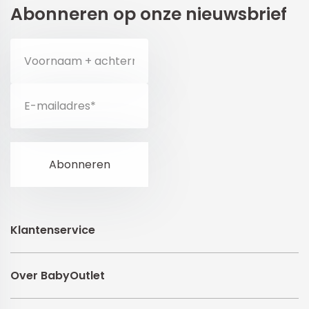
Abonneren op onze nieuwsbrief
Klantenservice
Over BabyOutlet