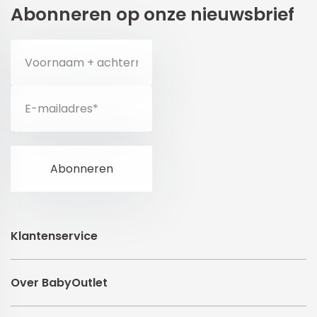
Abonneren op onze nieuwsbrief
Klantenservice
Over BabyOutlet