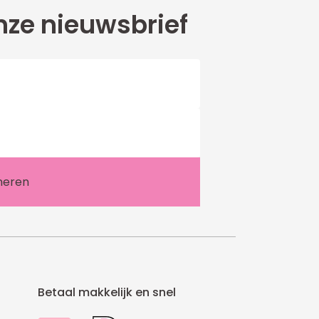
ze nieuwsbrief
Betaal makkelijk en snel