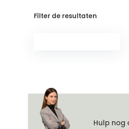
Filter de resultaten
Hulp nog 