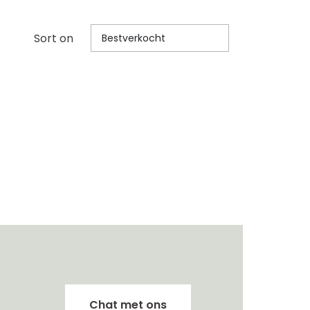
Sort on
Bestverkocht
Chat met ons