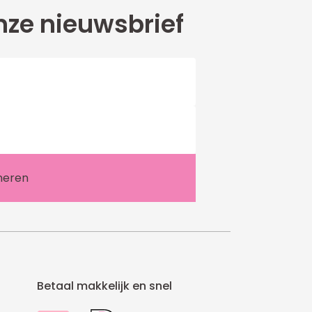
ze nieuwsbrief
Betaal makkelijk en snel