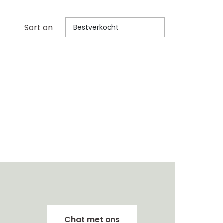
Sort on
Bestverkocht
Chat met ons