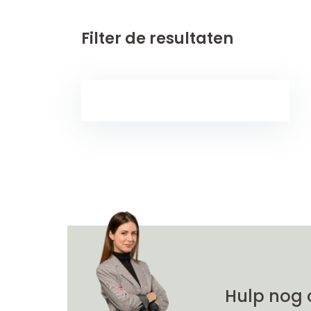
Filter de resultaten
Hulp nog 