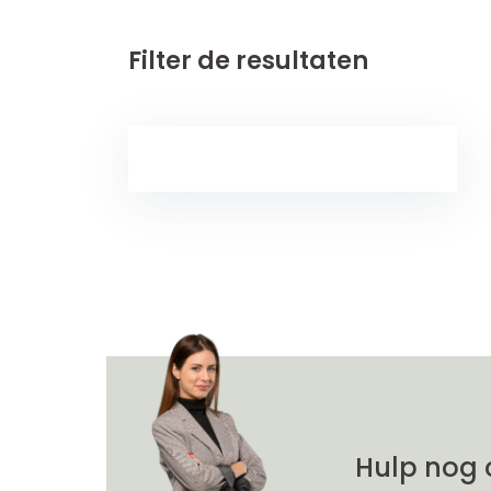
Filter de resultaten
Hulp nog 