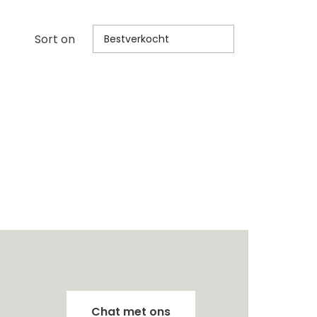
Sort on
Bestverkocht
Chat met ons