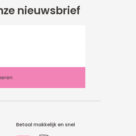
ze nieuwsbrief
Betaal makkelijk en snel