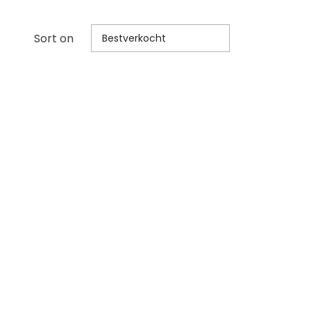
Sort on
Bestverkocht