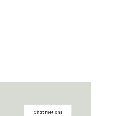
Chat met ons