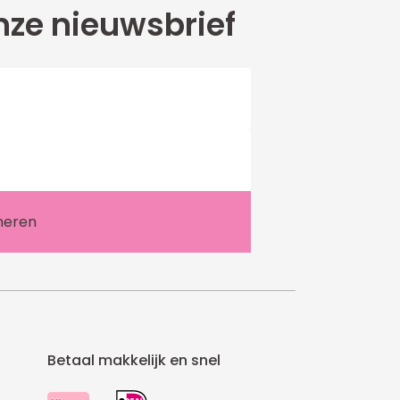
ze nieuwsbrief
Betaal makkelijk en snel