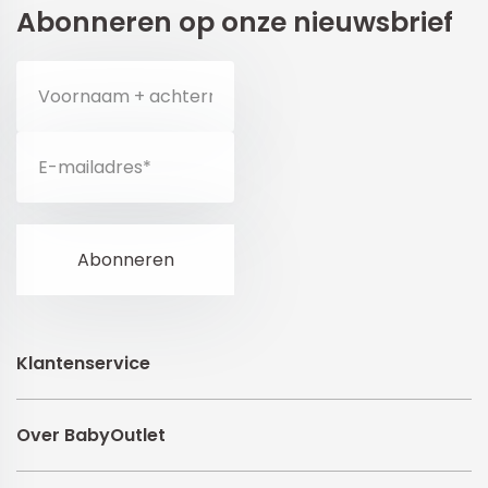
Abonneren op onze nieuwsbrief
Klantenservice
Over BabyOutlet