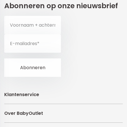
Abonneren op onze nieuwsbrief
Klantenservice
Over BabyOutlet