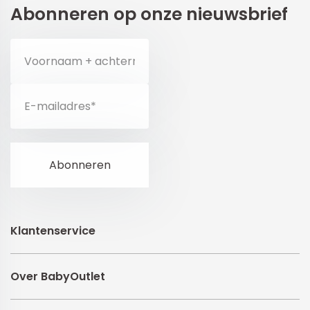
Abonneren op onze nieuwsbrief
Klantenservice
Over BabyOutlet