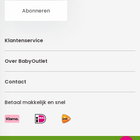
Klantenservice
Over BabyOutlet
Contact
Betaal makkelijk en snel