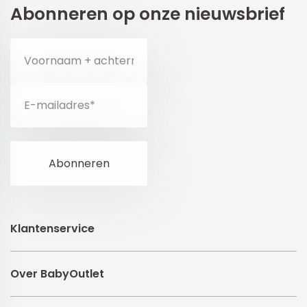
Abonneren op onze nieuwsbrief
Klantenservice
Over BabyOutlet